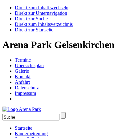
Direkt zum Inhalt wechseln
Direkt zur Unternavigation
Direkt zur Suche
Direkt zum Inhaltsverzeichnis
Direkt zur Startseite
Arena Park Gelsenkirchen
Termine
Übersichtsplan
Galerie
Kontakt
Anfahrt
Datenschutz
Impressum
Startseite
Kinderbetreuung