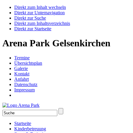
Direkt zum Inhalt wechseln
Direkt zur Unternavigation
Direkt zur Suche
Direkt zum Inhaltsverzeichnis
Direkt zur Startseite
Arena Park Gelsenkirchen
Termine
Übersichtsplan
Galerie
Kontakt
Anfahrt
Datenschutz
Impressum
Startseite
Kinderbetreuung