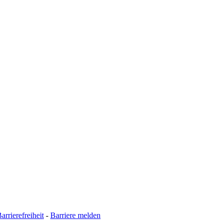
arrierefreiheit
-
Barriere melden