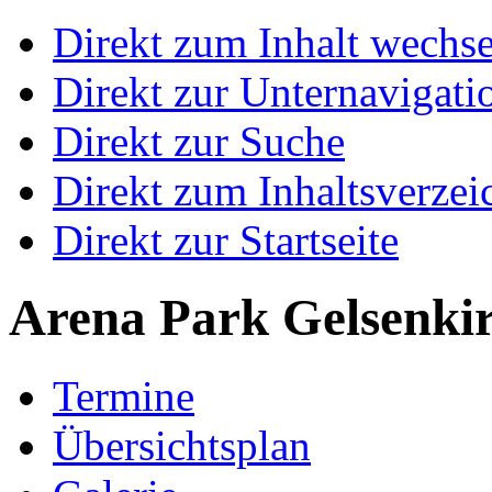
Direkt zum Inhalt wechs
Direkt zur Unternavigati
Direkt zur Suche
Direkt zum Inhaltsverzei
Direkt zur Startseite
Arena Park Gelsenki
Termine
Übersichtsplan