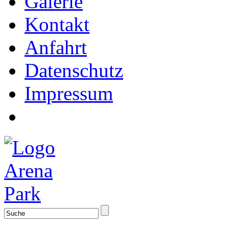
Galerie
Kontakt
Anfahrt
Datenschutz
Impressum