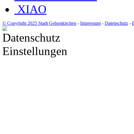
XIAO
© Copyright 2025 Stadt Gelsenkirchen
-
Impressum
-
Datenschutz
-
B