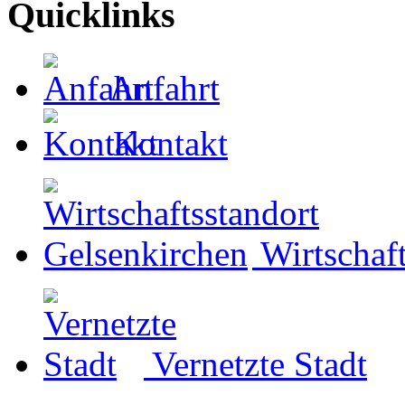
Quicklinks
Anfahrt
Kontakt
Wirtschaf
Vernetzte Stadt