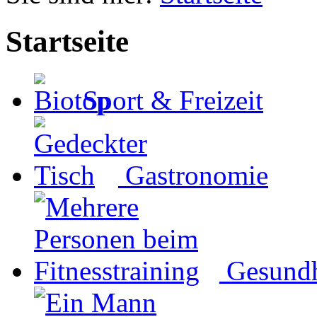
Startseite
Sport & Freizeit
Gastronomie
Gesundh