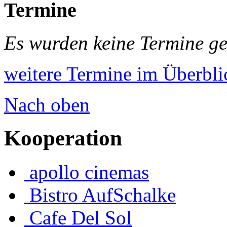
Termine
Es wurden keine Termine g
weitere Termine im Überbli
Nach oben
Kooperation
apollo cinemas
Bistro AufSchalke
Cafe Del Sol