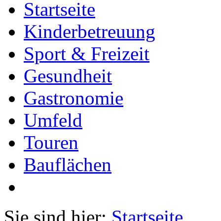
Startseite
Kinderbetreuung
Sport & Freizeit
Gesundheit
Gastronomie
Umfeld
Touren
Bauflächen
Sie sind hier:
Startseite