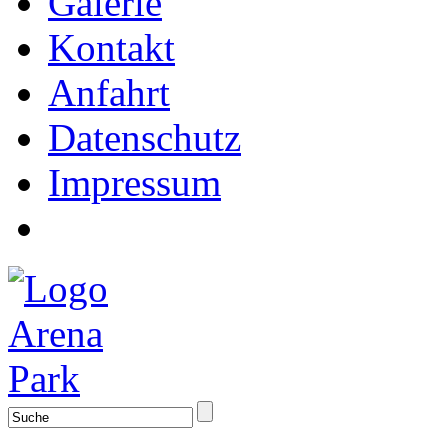
Galerie
Kontakt
Anfahrt
Datenschutz
Impressum