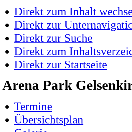
Direkt zum Inhalt wechs
Direkt zur Unternavigati
Direkt zur Suche
Direkt zum Inhaltsverzei
Direkt zur Startseite
Arena Park Gelsenki
Termine
Übersichtsplan