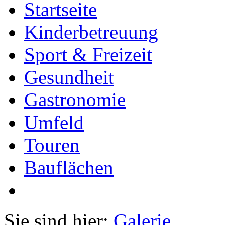
Startseite
Kinderbetreuung
Sport & Freizeit
Gesundheit
Gastronomie
Umfeld
Touren
Bauflächen
Sie sind hier:
Galerie