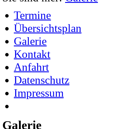
Termine
Übersichtsplan
Galerie
Kontakt
Anfahrt
Datenschutz
Impressum
Galerie