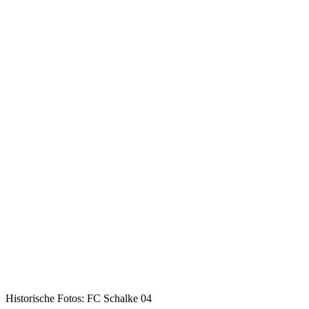
Historische Fotos: FC Schalke 04