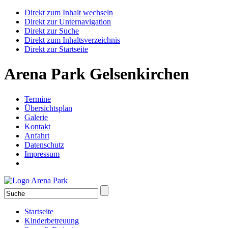
Direkt zum Inhalt wechseln
Direkt zur Unternavigation
Direkt zur Suche
Direkt zum Inhaltsverzeichnis
Direkt zur Startseite
Arena Park Gelsenkirchen
Termine
Übersichtsplan
Galerie
Kontakt
Anfahrt
Datenschutz
Impressum
Startseite
Kinderbetreuung